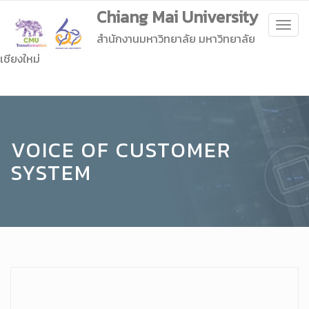
Chiang Mai University
Togg
สำนักงานมหาวิทยาลัย มหาวิทยาลัย
navig
เชียงใหม่
VOICE OF CUSTOMER
SYSTEM