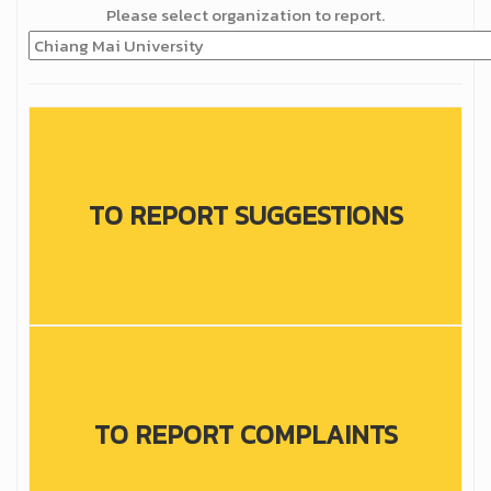
Please select organization to report.