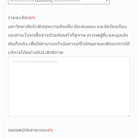
รายละเอียด
(*)
มหาวิทยาลัยรับฟังทุกความคิดเห็น ข้อเสนอแนะ และข้อร้องเรียน
ของท่าน โปรดสื่อสารด้วยถ้อยคำที่สุภาพ เคารพผู้อื่น และมุ่งเน้น
ข้อเท็จจริง เพื่อให้สามารถดำเนินการแก้ไขปัญหาและพัฒนาการให้
บริการได้อย่างมีประสิทธิภาพ
เผยแพร่ต่อสาธารณะ
(*)