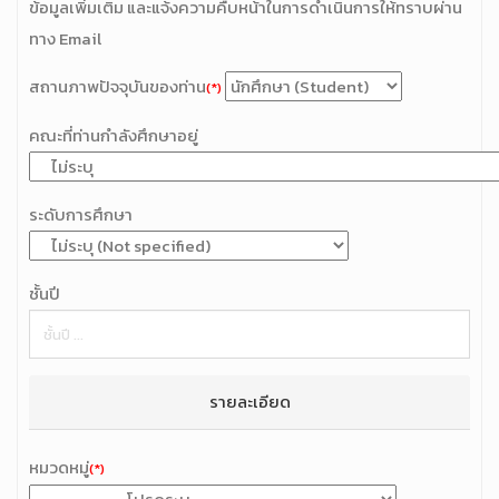
ข้อมูลเพิ่มเติม และแจ้งความคืบหน้าในการดำเนินการให้ทราบผ่าน
ทาง Email
สถานภาพปัจจุบันของท่าน
(*)
คณะที่ท่านกำลังศึกษาอยู่
ระดับการศึกษา
ชั้นปี
รายละเอียด
หมวดหมู่
(*)