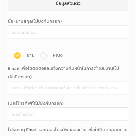
ข้อมูลส่วนตัว
ชื่อ-นามสกุล(ไม่บังคับกรอก)
ชาย
หญิง
Email เพื่อใช้ติดต่อและแจ้งความคืบหน้าในการดำเนินงาน(ไม่
บังคับกรอก)
เบอร์โทรศัพท์(ไม่บังคับกรอก)
โปรดระบุ Email และเบอร์โทรศัพท์ของท่าน เพื่อใช้ติดต่อสอบถาม