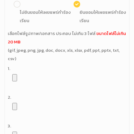
ไม่ยินยอมให้เผยแพร่คำร้อง
ยินยอมให้เผยแพร่คำร้อง
เรียน
เรียน
เลือกไฟล์รูปภาพ/เอกสาร ประกอบ ไม่เกิน 3 ไฟล์
ขนาดไฟล์ไม่เกิน
20 MB
(gif, jpeg, png, jpg, doc, docx, xls, xlsx, pdf, ppt, pptx, txt,
csv)
1.
2.
3.