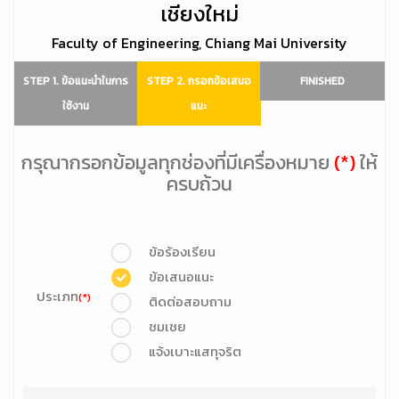
เชียงใหม่
Faculty of Engineering, Chiang Mai University
STEP 1. ข้อแนะนำในการ
STEP 2. กรอกข้อเสนอ
FINISHED
ใช้งาน
แนะ
กรุณากรอกข้อมูลทุกช่องที่มีเครื่องหมาย
(*)
ให้
ครบถ้วน
ข้อร้องเรียน
ข้อเสนอแนะ
ประเภท
(*)
ติดต่อสอบถาม
ชมเชย
แจ้งเบาะแสทุจริต