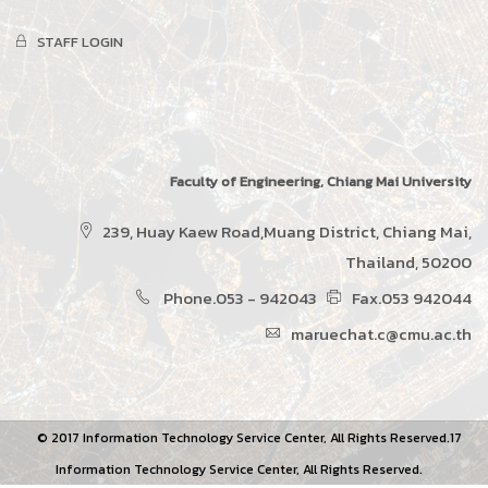
STAFF LOGIN
Faculty of Engineering, Chiang Mai University
239, Huay Kaew Road,Muang District, Chiang Mai,
Thailand, 50200
Phone.053 - 942043
Fax.053 942044
maruechat.c@cmu.ac.th
© 2017 Information Technology Service Center, All Rights Reserved.17
Information Technology Service Center, All Rights Reserved.