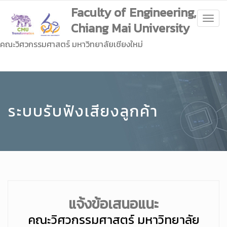
Faculty of Engineering,
Togg
Chiang Mai University
navig
คณะวิศวกรรมศาสตร์ มหาวิทยาลัยเชียงใหม่
ระบบรับฟังเสียงลูกค้า
แจ้งข้อเสนอแนะ
คณะวิศวกรรมศาสตร์ มหาวิทยาลัย