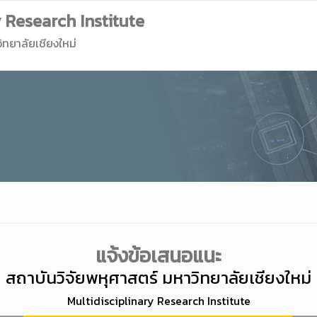
y Research Institute
ิทยาลัยเชียงใหม่
แจ้งข้อเสนอแนะ
สถาบันวิจัยพหุศาสตร์ มหาวิทยาลัยเชียงใหม่
Multidisciplinary Research Institute