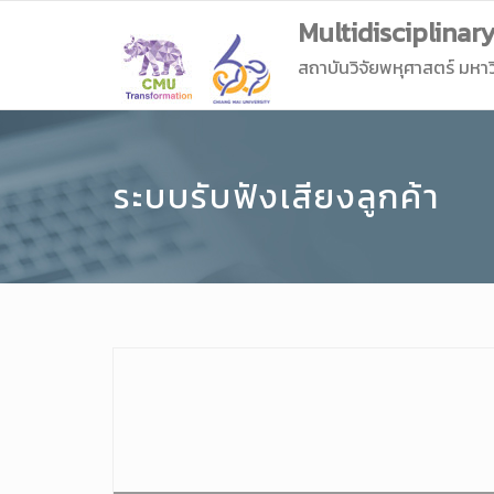
Multidisciplinar
สถาบันวิจัยพหุศาสตร์ มหาว
ระบบรับฟังเสียงลูกค้า