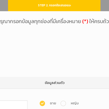
STEP 2. กรอกข้อเสนอแนะ
รุณากรอกข้อมูลทุกช่องที่มีเครื่องหมาย
(*)
ให้ครบถ้
ข้อมูลส่วนตัว
ชาย
หญิง