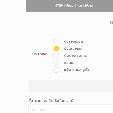
STEP 1. ข้อแนะนำในการใช้งาน
ก
ข้อร้องเรียน
ข้อเสนอแนะ
ประเภท
(*)
ติดต่อสอบถาม
ชมเชย
แจ้งเบาะแสทุจริต
ชื่อ-นามสกุล(ไม่บังคับกรอก)