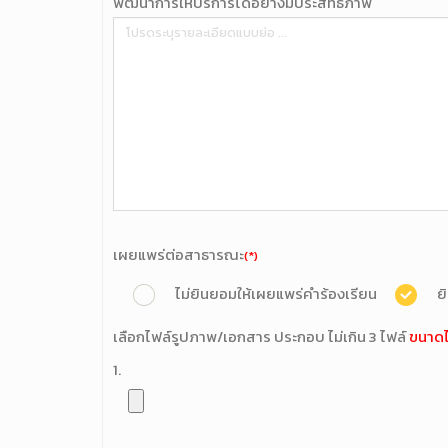
พัฒนาการให้บริการได้อย่างมีประสิทธิภาพ
เผยแพร่ต่อสาธารณะ
(*)
ไม่ยินยอมให้เผยแพร่คำร้องเรียน
ย
เลือกไฟล์รูปภาพ/เอกสาร ประกอบ ไม่เกิน 3 ไฟล์
ขนาดไ
1.