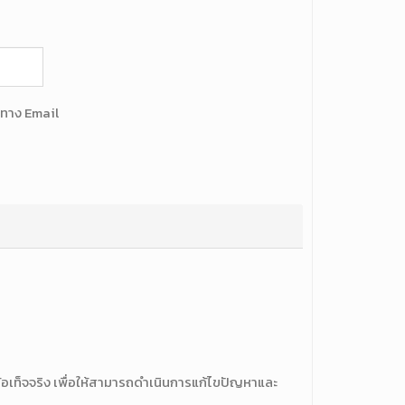
นทาง Email
ข้อเท็จจริง เพื่อให้สามารถดำเนินการแก้ไขปัญหาและ