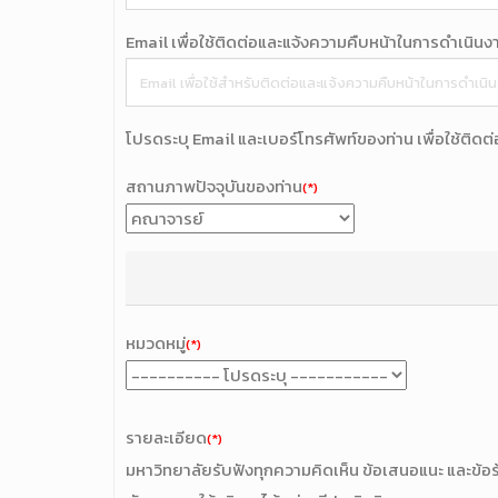
Email เพื่อใช้ติดต่อและแจ้งความคืบหน้าในการดำเนินง
โปรดระบุ Email และเบอร์โทรศัพท์ของท่าน เพื่อใช้ติด
สถานภาพปัจจุบันของท่าน
(*)
หมวดหมู่
(*)
รายละเอียด
(*)
มหาวิทยาลัยรับฟังทุกความคิดเห็น ข้อเสนอแนะ และข้อร้