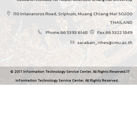
110 Intavaroros Road, Sriphum, Muang Chiang Mai 50200
THAILAND
Phone.66 5393 6148
Fax.66 5322 1849
saraban_rihes@cmu.ac.th
© 2017 Information Technology Service Center, All Rights Reserved.17
Information Technology Service Center, All Rights Reserved.