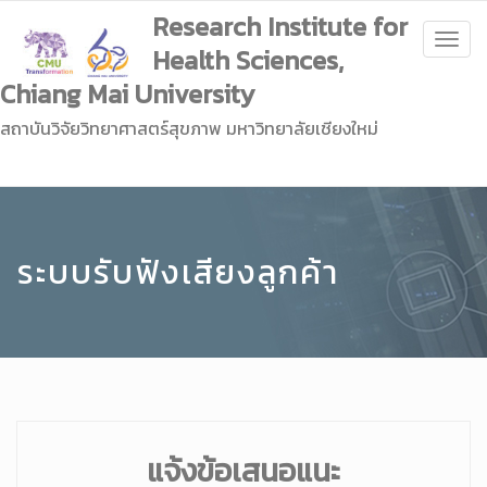
Research Institute for
Togg
Health Sciences,
navig
Chiang Mai University
สถาบันวิจัยวิทยาศาสตร์สุขภาพ มหาวิทยาลัยเชียงใหม่
ระบบรับฟังเสียงลูกค้า
แจ้งข้อเสนอแนะ