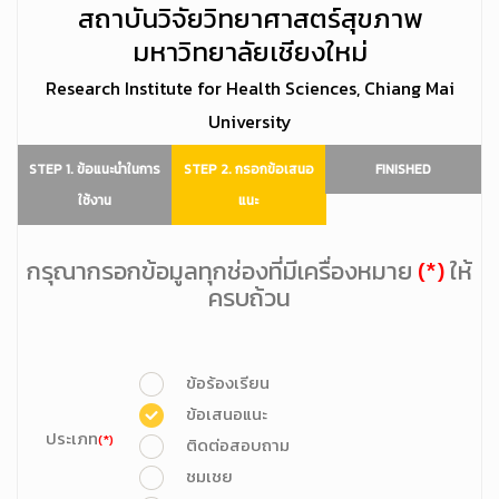
สถาบันวิจัยวิทยาศาสตร์สุขภาพ
มหาวิทยาลัยเชียงใหม่
Research Institute for Health Sciences, Chiang Mai
University
STEP 1. ข้อแนะนำในการ
STEP 2. กรอกข้อเสนอ
FINISHED
ใช้งาน
แนะ
กรุณากรอกข้อมูลทุกช่องที่มีเครื่องหมาย
(*)
ให้
ครบถ้วน
ข้อร้องเรียน
ข้อเสนอแนะ
ประเภท
(*)
ติดต่อสอบถาม
ชมเชย