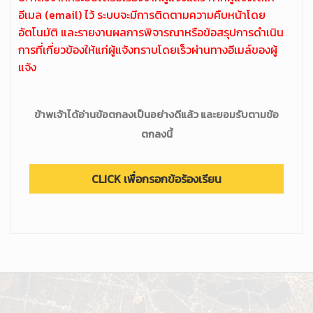
อีเมล (email) ไว้ ระบบจะมีการติดตามความคืบหน้าโดย
อัตโนมัติ และรายงานผลการพิจารณาหรือข้อสรุปการดำเนิน
การที่เกี่ยวข้องให้แก่ผู้แจ้งทราบโดยเร็วผ่านทางอีเมล์ของผู้
แจ้ง
ข้าพเจ้าได้อ่านข้อตกลงเป็นอย่างดีแล้ว และยอมรับตามข้อ
ตกลงนี้