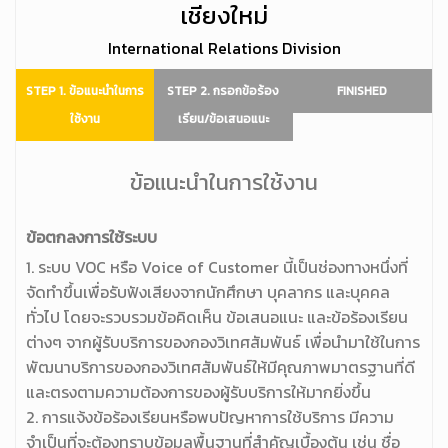
เชียงใหม่
International Relations Division
STEP 1. ข้อแนะนำในการ
STEP 2. กรอกข้อร้อง
FINISHED
ใช้งาน
เรียน/ข้อเสนอแนะ
ข้อแนะนำในการใช้งาน
ข้อตกลงการใช้ระบบ
1. ระบบ VOC หรือ Voice of Customer นี้เป็นช่องทางหนึ่งที่
จัดทำขึ้นเพื่อรับฟังเสียงจากนักศึกษา บุคลากร และบุคคล
ทั่วไป โดยจะรวบรวมข้อคิดเห็น ข้อเสนอแนะ และข้อร้องเรียน
ต่างๆ จากผู้รับบริการของกองวิเทศสัมพันธ์ เพื่อนำมาใช้ในการ
พัฒนาบริการของกองวิเทศสัมพันธ์ให้มีคุณภาพมาตรฐานที่ดี
และตรงตามความต้องการของผู้รับบริการให้มากยิ่งขึ้น
2. การแจ้งข้อร้องเรียนหรือพบปัญหาการใช้บริการ มีความ
จำเป็นที่จะต้องทราบข้อมูลพื้นฐานที่สำคัญเบื้องต้น เช่น ชื่อ