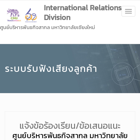
International Relations
Togg
Division
navig
ศูนย์บริหารพันธกิจสากล มหาวิทยาลัยเชียงใหม่
ระบบรับฟังเสียงลูกค้า
แจ้งข้อร้องเรียน/ข้อเสนอแนะ
ศูนย์บริหารพันธกิจสากล มหาวิทยาลัย