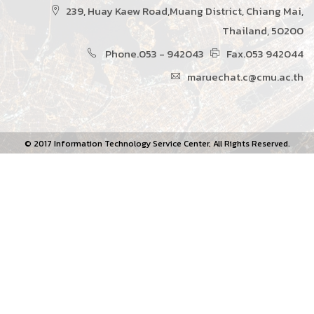
239, Huay Kaew Road,Muang District, Chiang Mai,
Thailand, 50200
Phone.053 - 942043
Fax.053 942044
maruechat.c@cmu.ac.th
© 2017 Information Technology Service Center, All Rights Reserved.