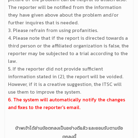
The reporter will be notified from the information
they have given above about the problem and/or
further inquires that is needed.
3. Please refrain from using profanities.
4. Please note that if the report is directed towards a
third person or the affiliated organization is false, the
reporter may be subjected to a trial according to the
law.
5. If the reporter did not provide sufficient
information stated in (2), the report will be voided.
However, if it is a creative suggestion, the ITSC will
use them to improve the system.
6. The system will automatically notify the changes
and fixes to the reporter's email.
ข้าพเจ้าได้อ่านข้อตกลงเป็นอย่างดีแล้ว และยอมรับตามข้อ
ตกลงนี้