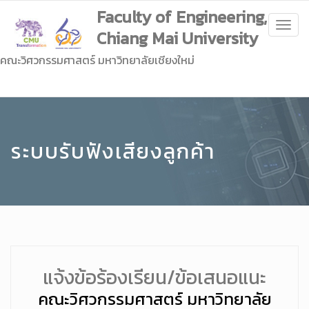
Faculty of Engineering,
Togg
Chiang Mai University
navig
คณะวิศวกรรมศาสตร์ มหาวิทยาลัยเชียงใหม่
ระบบรับฟังเสียงลูกค้า
แจ้งข้อร้องเรียน/ข้อเสนอแนะ
คณะวิศวกรรมศาสตร์ มหาวิทยาลัย