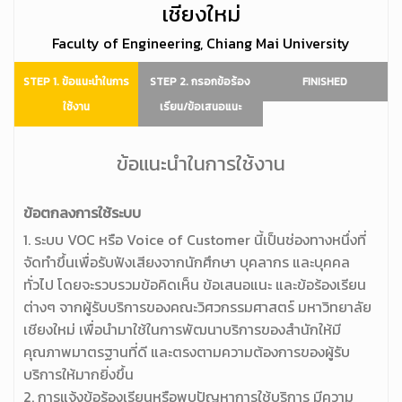
เชียงใหม่
Faculty of Engineering, Chiang Mai University
STEP 1. ข้อแนะนำในการ
STEP 2. กรอกข้อร้อง
FINISHED
ใช้งาน
เรียน/ข้อเสนอแนะ
ข้อแนะนำในการใช้งาน
ข้อตกลงการใช้ระบบ
1. ระบบ VOC หรือ Voice of Customer นี้เป็นช่องทางหนึ่งที่
จัดทำขึ้นเพื่อรับฟังเสียงจากนักศึกษา บุคลากร และบุคคล
ทั่วไป โดยจะรวบรวมข้อคิดเห็น ข้อเสนอแนะ และข้อร้องเรียน
ต่างๆ จากผู้รับบริการของคณะวิศวกรรมศาสตร์ มหาวิทยาลัย
เชียงใหม่ เพื่อนำมาใช้ในการพัฒนาบริการของสำนักให้มี
คุณภาพมาตรฐานที่ดี และตรงตามความต้องการของผู้รับ
บริการให้มากยิ่งขึ้น
2. การแจ้งข้อร้องเรียนหรือพบปัญหาการใช้บริการ มีความ