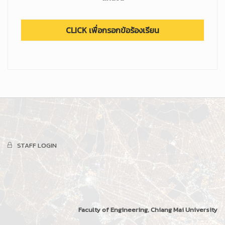
STAFF LOGIN
Faculty of Engineering, Chiang Mai University