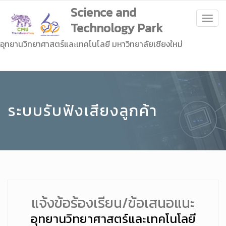
Science and
Togg
Technology Park
navig
อุทยานวิทยาศาสตร์และเทคโนโลยี มหาวิทยาลัยเชียงใหม่
ระบบรับฟังเสียงลูกค้า
แจ้งข้อร้องเรียน/ข้อเสนอแนะ
อุทยานวิทยาศาสตร์และเทคโนโลยี