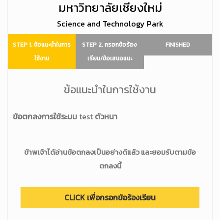
มหาวิทยาลัยเชียงใหม่
Science and Technology Park
STEP 1. ข้อแนะนำในการ
STEP 2. กรอกข้อร้อง
FINISHED
ใช้งาน
เรียน/ข้อเสนอแนะ
ข้อแนะนำในการใช้งาน
ข้อตกลงการใช้ระบบ
test
ตัวหนา
ข้าพเจ้าได้อ่านข้อตกลงเป็นอย่างดีแล้ว และยอมรับตามข้อ
ตกลงนี้