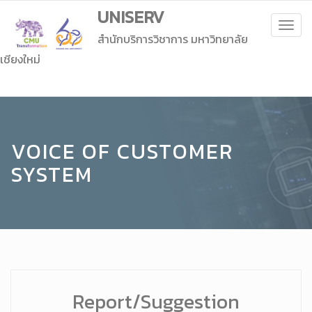
UNISERV
Togg
สำนักบริการวิชาการ มหาวิทยาลัย
navig
เชียงใหม่
VOICE OF CUSTOMER
SYSTEM
Report/Suggestion