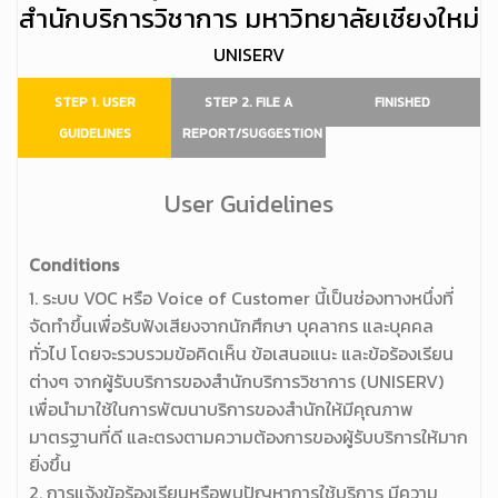
สำนักบริการวิชาการ มหาวิทยาลัยเชียงใหม่
UNISERV
STEP 1. USER
STEP 2. FILE A
FINISHED
GUIDELINES
REPORT/SUGGESTION
User Guidelines
Conditions
1. ระบบ VOC หรือ Voice of Customer นี้เป็นช่องทางหนึ่งที่
จัดทำขึ้นเพื่อรับฟังเสียงจากนักศึกษา บุคลากร และบุคคล
ทั่วไป โดยจะรวบรวมข้อคิดเห็น ข้อเสนอแนะ และข้อร้องเรียน
ต่างๆ จากผู้รับบริการของสำนักบริการวิชาการ (UNISERV)
เพื่อนำมาใช้ในการพัฒนาบริการของสำนักให้มีคุณภาพ
มาตรฐานที่ดี และตรงตามความต้องการของผู้รับบริการให้มาก
ยิ่งขึ้น
2. การแจ้งข้อร้องเรียนหรือพบปัญหาการใช้บริการ มีความ