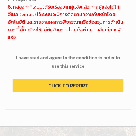
6. หลังจากที่ระบบได้รับเรื่องจากผู้แจ้งแล้ว หากผู้แจ้งได้ให้
อีเมล (email) ไว้ ระบบจะมีการติดตามความคืบหน้าโดย
อัตโนมัติ และรายงานผลการพิจารณาหรือข้อสรุปการดำเนิน
การที่เกี่ยวข้องให้แก่ผู้แจ้งทราบโดยเร็วผ่านทางอีเมล์ของผู้
แจ้ง
I have read and agree to the condition in order to
use this service