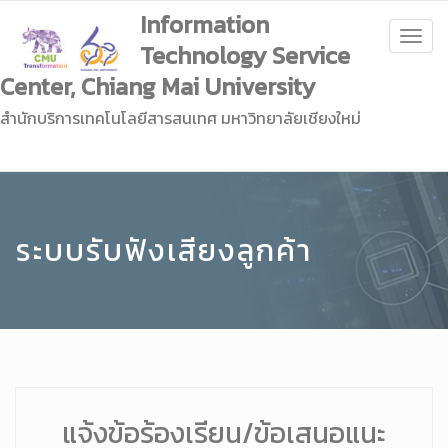
Information
Togg
Technology Service
navig
Center, Chiang Mai University
สำนักบริการเทคโนโลยีสารสนเทศ มหาวิทยาลัยเชียงใหม่
ระบบรับฟังเสียงลูกค้า
แจ้งข้อร้องเรียน/ข้อเสนอแนะ