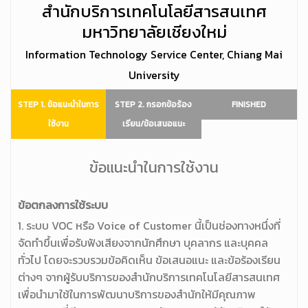
สำนักบริการเทคโนโลยีสารสนเทศ
มหาวิทยาลัยเชียงใหม่
Information Technology Service Center, Chiang Mai
University
STEP 1. ข้อแนะนำในการ
STEP 2. กรอกข้อร้อง
FINISHED
ใช้งาน
เรียน/ข้อเสนอแนะ
ข้อแนะนำในการใช้งาน
ข้อตกลงการใช้ระบบ
1. ระบบ VOC หรือ Voice of Customer นี้เป็นช่องทางหนึ่งที่
จัดทำขึ้นเพื่อรับฟังเสียงจากนักศึกษา บุคลากร และบุคคล
ทั่วไป โดยจะรวบรวมข้อคิดเห็น ข้อเสนอแนะ และข้อร้องเรียน
ต่างๆ จากผู้รับบริการของสำนักบริการเทคโนโลยีสารสนเทศ
เพื่อนำมาใช้ในการพัฒนาบริการของสำนักให้มีคุณภาพ