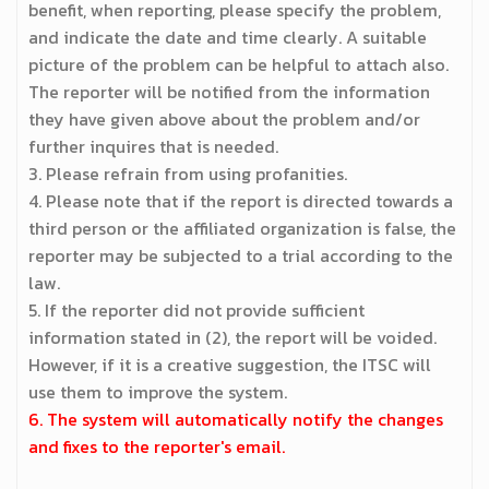
benefit, when reporting, please specify the problem,
and indicate the date and time clearly. A suitable
picture of the problem can be helpful to attach also.
The reporter will be notified from the information
they have given above about the problem and/or
further inquires that is needed.
3. Please refrain from using profanities.
4. Please note that if the report is directed towards a
third person or the affiliated organization is false, the
reporter may be subjected to a trial according to the
law.
5. If the reporter did not provide sufficient
information stated in (2), the report will be voided.
However, if it is a creative suggestion, the ITSC will
use them to improve the system.
6. The system will automatically notify the changes
and fixes to the reporter's email.