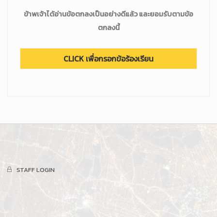
ข้าพเจ้าได้อ่านข้อตกลงเป็นอย่างดีแล้ว และยอมรับตามข้อ
ตกลงนี้
STAFF LOGIN