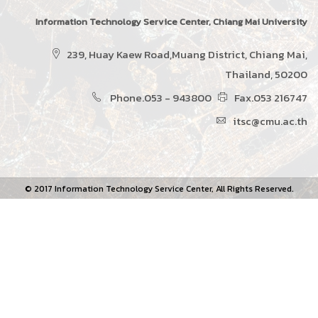
Information Technology Service Center, Chiang Mai University
239, Huay Kaew Road,Muang District, Chiang Mai,
Thailand, 50200
Phone.053 - 943800
Fax.053 216747
itsc@cmu.ac.th
© 2017 Information Technology Service Center, All Rights Reserved.