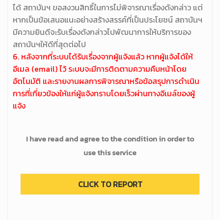
ได้ สถาบันฯ ขอสงวนสิทธิ์ในการไม่พิจารณาเรื่องดังกล่าว แต่
หากเป็นข้อเสนอแนะอย่างสร้างสรรค์ที่เป็นประโยชน์ สถาบันฯ
มีความยินดีจะรับเรื่องดังกล่าวไปพัฒนาการให้บริการของ
สถาบันฯให้ดีที่สุดต่อไป
6. หลังจากที่ระบบได้รับเรื่องจากผู้แจ้งแล้ว หากผู้แจ้งได้ให้
อีเมล (email) ไว้ ระบบจะมีการติดตามความคืบหน้าโดย
อัตโนมัติ และรายงานผลการพิจารณาหรือข้อสรุปการดำเนิน
การที่เกี่ยวข้องให้แก่ผู้แจ้งทราบโดยเร็วผ่านทางอีเมล์ของผู้
แจ้ง
I have read and agree to the condition in order to
use this service