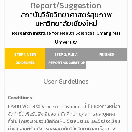
Report/Suggestion
สถาบันวิจัยวิทยาศาสตร์สุขภาพ
มหาวิทยาลัยเชียงใหม่
Research Institute for Health Sciences, Chiang Mai
University
STEP 1. USER
STEP 2. FILE A
FINISHED
GUIDELINES
REPORT/SUGGESTION
User Guidelines
Conditions
1. ระบบ VOC หรือ Voice of Customer นี้เป็นช่องทางหนึ่งที่
จัดทำขึ้นเพื่อรับฟังเสียงจากนักศึกษา บุคลากร และบุคคล
ทั่วไป โดยจะรวบรวมข้อคิดเห็น ข้อเสนอแนะ และข้อร้องเรียน
ต่างๆ จากผู้รับบริการของสถาบันวิจัยวิทยาศาสตร์สุขภาพ