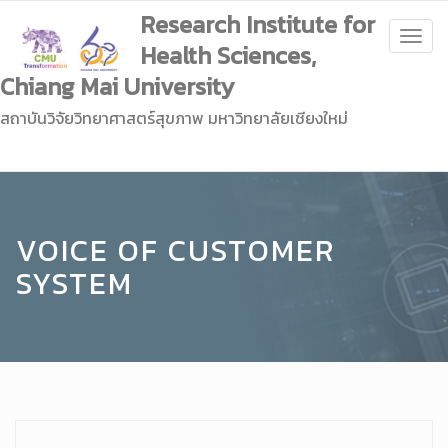
Research Institute for
Togg
Health Sciences,
navig
Chiang Mai University
สถาบันวิจัยวิทยาศาสตร์สุขภาพ มหาวิทยาลัยเชียงใหม่
VOICE OF CUSTOMER
SYSTEM