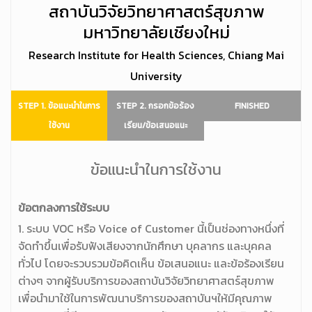
สถาบันวิจัยวิทยาศาสตร์สุขภาพ
มหาวิทยาลัยเชียงใหม่
Research Institute for Health Sciences, Chiang Mai
University
STEP 1. ข้อแนะนำในการ
STEP 2. กรอกข้อร้อง
FINISHED
ใช้งาน
เรียน/ข้อเสนอแนะ
ข้อแนะนำในการใช้งาน
ข้อตกลงการใช้ระบบ
1. ระบบ VOC หรือ Voice of Customer นี้เป็นช่องทางหนึ่งที่
จัดทำขึ้นเพื่อรับฟังเสียงจากนักศึกษา บุคลากร และบุคคล
ทั่วไป โดยจะรวบรวมข้อคิดเห็น ข้อเสนอแนะ และข้อร้องเรียน
ต่างๆ จากผู้รับบริการของสถาบันวิจัยวิทยาศาสตร์สุขภาพ
เพื่อนำมาใช้ในการพัฒนาบริการของสถาบันฯให้มีคุณภาพ