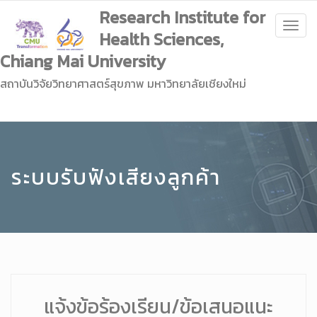
Research Institute for
Togg
Health Sciences,
navig
Chiang Mai University
สถาบันวิจัยวิทยาศาสตร์สุขภาพ มหาวิทยาลัยเชียงใหม่
ระบบรับฟังเสียงลูกค้า
แจ้งข้อร้องเรียน/ข้อเสนอแนะ