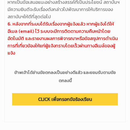
หากเป็นข้อเสนอแนะอย่างสร้างสรรค์ที่เป็นประโยชน์ สถาบันฯ
มีความยินดีจะรับเรื่องดังกล่าวไปพัฒนาการให้บริการของ
สถาบันฯให้ดีที่สุดต่อไป
6. หลังจากที่ระบบได้รับเรื่องจากผู้แจ้งแล้ว หากผู้แจ้งได้ให้
อีเมล (email) ไว้ ระบบจะมีการติดตามความคืบหน้าโดย
อัตโนมัติ และรายงานผลการพิจารณาหรือข้อสรุปการดำเนิน
การที่เกี่ยวข้องให้แก่ผู้แจ้งทราบโดยเร็วผ่านทางอีเมล์ของผู้
แจ้ง
ข้าพเจ้าได้อ่านข้อตกลงเป็นอย่างดีแล้ว และยอมรับตามข้อ
ตกลงนี้