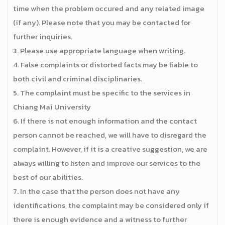
time when the problem occured and any related image
(if any). Please note that you may be contacted for
further inquiries.
3. Please use appropriate language when writing.
4. False complaints or distorted facts may be liable to
both civil and criminal disciplinaries.
5. The complaint must be specific to the services in
Chiang Mai University
6. If there is not enough information and the contact
person cannot be reached, we will have to disregard the
complaint. However, if it is a creative suggestion, we are
always willing to listen and improve our services to the
best of our abilities.
7. In the case that the person does not have any
identifications, the complaint may be considered only if
there is enough evidence and a witness to further