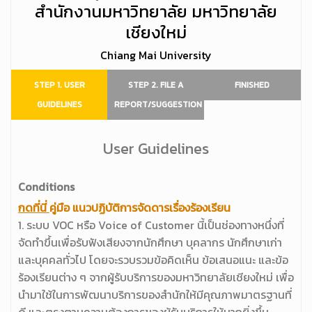
สำนักงานมหาวิทยาลัย มหาวิทยาลัย
เชียงใหม่
Chiang Mai University
STEP 1. USER
STEP 2. FILE A
FINISHED
GUIDELINES
REPORT/SUGGESTION
User Guidelines
Conditions
กดที่นี่
คู่มือ แนวปฏิบัติการจัดดารเรื่องร้องเรียน
1. ระบบ VOC หรือ Voice of Customer นี้เป็นช่องทางหนึ่งที่
จัดทำขึ้นเพื่อรับฟังเสียงจากนักศึกษา บุคลากร นักศึกษาเก่า
และบุคคลทั่วไป โดยจะรวบรวมข้อคิดเห็น ข้อเสนอแนะ และข้อ
ร้องเรียนต่าง ๆ จากผู้รับบริการของมหาวิทยาลัยเชียงใหม่ เพื่อ
นำมาใช้ในการพัฒนาบริการของสำนักให้มีคุณภาพมาตรฐานที่