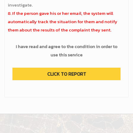
investigate.
8. If the person gave his or her email, the system will
automatically track the situation for them and notify
them about the results of the complaint they sent.
I have read and agree to the condition in order to
use this service