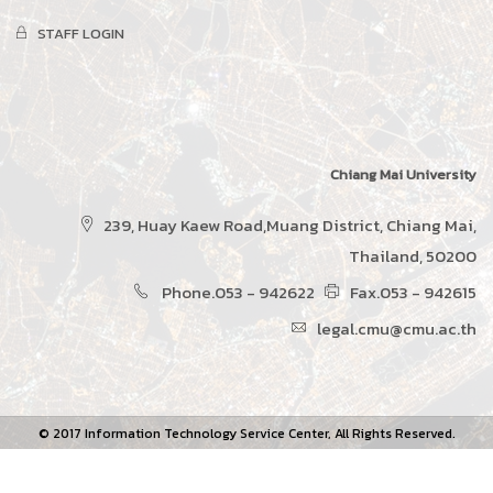
STAFF LOGIN
Chiang Mai University
239, Huay Kaew Road,Muang District, Chiang Mai,
Thailand, 50200
Phone.053 - 942622
Fax.053 - 942615
legal.cmu@cmu.ac.th
© 2017 Information Technology Service Center, All Rights Reserved.