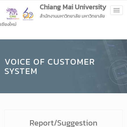
Chiang Mai University
Togg
สำนักงานมหาวิทยาลัย มหาวิทยาลัย
navig
เชียงใหม่
VOICE OF CUSTOMER
SYSTEM
Report/Suggestion