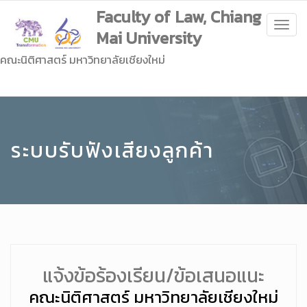
Faculty of Law, Chiang
Togg
Mai University
navig
คณะนิติศาสตร์ มหาวิทยาลัยเชียงใหม่
ระบบรับฟังเสียงลูกค้า
แจ้งข้อร้องเรียน/ข้อเสนอแนะ
คณะนิติศาสตร์ มหาวิทยาลัยเชียงใหม่