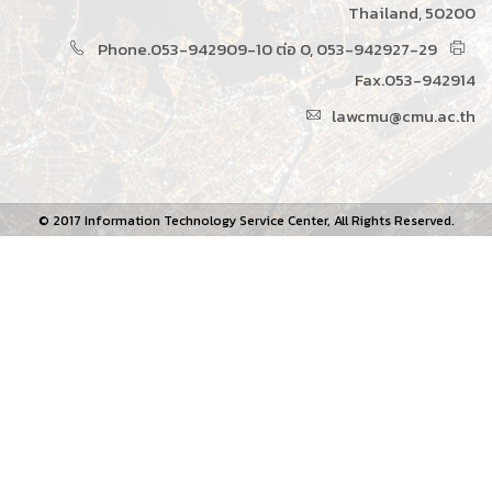
Thailand, 50200
Phone.053-942909-10 ต่อ 0, 053-942927-29
Fax.053-942914
lawcmu@cmu.ac.th
© 2017 Information Technology Service Center, All Rights Reserved.