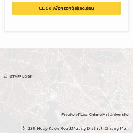
STAFF LOGIN
Faculty of Law, Chiang Mai University
239, Huay Kaew Road,Muang District, Chiang Mai,