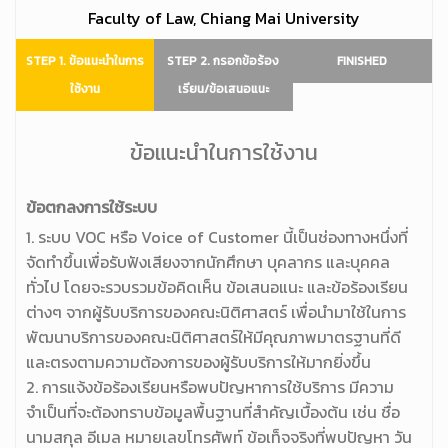
Faculty of Law, Chiang Mai University
STEP 1. ข้อแนะนำในการ
STEP 2. กรอกข้อร้อง
FINISHED
ใช้งาน
เรียน/ข้อเสนอแนะ
ข้อแนะนำในการใช้งาน
ข้อตกลงการใช้ระบบ
1. ระบบ VOC หรือ Voice of Customer นี้เป็นช่องทางหนึ่งที่
จัดทำขึ้นเพื่อรับฟังเสียงจากนักศึกษา บุคลากร และบุคคล
ทั่วไป โดยจะรวบรวมข้อคิดเห็น ข้อเสนอแนะ และข้อร้องเรียน
ต่างๆ จากผู้รับบริการของคณะนิติศาสตร์ เพื่อนำมาใช้ในการ
พัฒนาบริการของคณะนิติศาสตร์ให้มีคุณภาพมาตรฐานที่ดี
และตรงตามความต้องการของผู้รับบริการให้มากยิ่งขึ้น
2. การแจ้งข้อร้องเรียนหรือพบปัญหาการใช้บริการ มีความ
จำเป็นที่จะต้องทราบข้อมูลพื้นฐานที่สำคัญเบื้องต้น เช่น ชื่อ
นามสกุล อีเมล หมายเลขโทรศัพท์ ข้อเท็จจริงที่พบปัญหา วัน