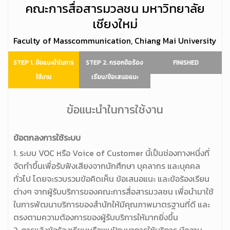
คณะการสื่อสารมวลชน มหาวิทยาลัย
เชียงใหม่
Faculty of Masscommunication, Chiang Mai University
STEP 1. ข้อแนะนำในการ
STEP 2. กรอกข้อร้อง
FINISHED
ใช้งาน
เรียน/ข้อเสนอแนะ
ข้อแนะนำในการใช้งาน
ข้อตกลงการใช้ระบบ
1. ระบบ VOC หรือ Voice of Customer นี้เป็นช่องทางหนึ่งที่
จัดทำขึ้นเพื่อรับฟังเสียงจากนักศึกษา บุคลากร และบุคคล
ทั่วไป โดยจะรวบรวมข้อคิดเห็น ข้อเสนอแนะ และข้อร้องเรียน
ต่างๆ จากผู้รับบริการของคณะการสื่อสารมวลชน เพื่อนำมาใช้
ในการพัฒนาบริการของสำนักให้มีคุณภาพมาตรฐานที่ดี และ
ตรงตามความต้องการของผู้รับบริการให้มากยิ่งขึ้น