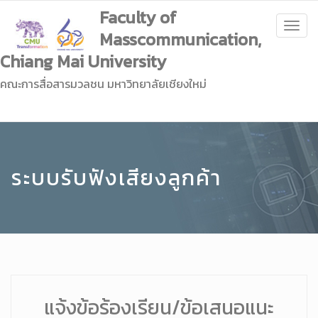
Faculty of
Togg
Masscommunication,
navig
Chiang Mai University
คณะการสื่อสารมวลชน มหาวิทยาลัยเชียงใหม่
ระบบรับฟังเสียงลูกค้า
แจ้งข้อร้องเรียน/ข้อเสนอแนะ