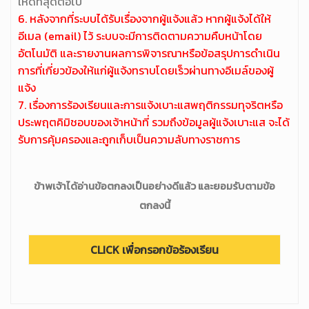
ให้ดีที่สุดต่อไป
6. หลังจากที่ระบบได้รับเรื่องจากผู้แจ้งแล้ว หากผู้แจ้งได้ให้
อีเมล (email) ไว้ ระบบจะมีการติดตามความคืบหน้าโดย
อัตโนมัติ และรายงานผลการพิจารณาหรือข้อสรุปการดำเนิน
การที่เกี่ยวข้องให้แก่ผู้แจ้งทราบโดยเร็วผ่านทางอีเมล์ของผู้
แจ้ง
7. เรื่องการร้องเรียนและการแจ้งเบาะแสพฤติกรรมทุจริตหรือ
ประพฤตคิมิชอบของเจ้าหน้าที่ รวมถึงข้อมูลผู้แจ้งเบาะแส จะได้
รับการคุ้มครองและถูกเก็บเป็นความลับทางราชการ
ข้าพเจ้าได้อ่านข้อตกลงเป็นอย่างดีแล้ว และยอมรับตามข้อ
ตกลงนี้