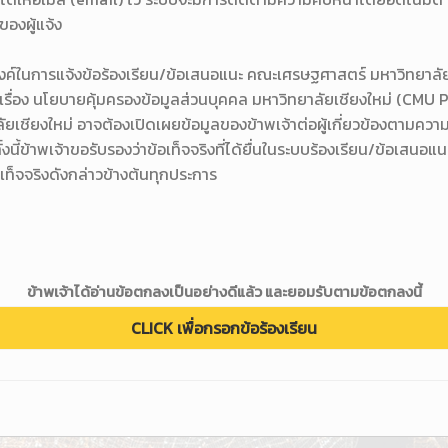
ของผู้แจ้ง
ประสงค์ในการแจ้งข้อร้องเรียน/ข้อเสนอแนะ คณะเศรษฐศาสตร์ มหาวิทยาล
เรื่อง นโยบายคุ้มครองข้อมูลส่วนบุคคล มหาวิทยาลัยเชียงใหม่ (CMU 
ชียงใหม่ อาจต้องเปิดเผยข้อมูลของข้าพเจ้าต่อผู้เกี่ยวข้องตามความจ
งนี้ข้าพเจ้าขอรับรองว่าข้อเท็จจริงที่ได้ยื่นในระบบร้องเรียน/ข้อเสน
้อเท็จจริงดังกล่าวข้างต้นทุกประการ
ข้าพเจ้าได้อ่านข้อตกลงเป็นอย่างดีแล้ว และยอมรับตามข้อตกลงนี้