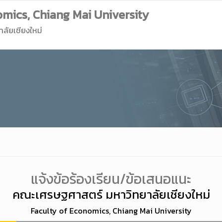
mics, Chiang Mai University
ลัยเชียงใหม่
แจ้งข้อร้องเรียน/ข้อเสนอแนะ
คณะเศรษฐศาสตร์ มหาวิทยาลัยเชียงใหม่
Faculty of Economics, Chiang Mai University