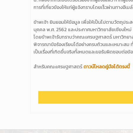
การที่เกี่ยวข้องให้แก่ผู้แจ้งทราบโดยเร็วผ่านทางอีเมล์
ข้าพเจ้า ยินยอมให้ข้อมูล เพื่อให้เป็นไปตามวัตถุ
บุคคล พ.ศ. 2562 และประกาศมหาวิทยาลัยเชียงใหม่ 
โดยข้าพเจ้ารับทราบว่าคณะเศรษฐศาสตร์ มหาวิทยาลัยเ
พิจารณาข้อร้องเรียนได้อย่างครบถ้วนและเหมาะสม ทั้
เป็นเรื่องที่เกิดขึ้นจริงทั้งหมดและขอรับผิดชอบต่อข
สำหรับคณะเศรษฐศาสตร์
ดาวน์โหลดคู่มือได้ตรงนี้