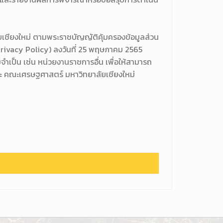
ัยเชียงใหม่ ตามพระราชบัญญัติคุ้มครองข้อมูลส่วน
Privacy Policy) ลงวันที่ 25 พฤษภาคม 2565
ำเป็น เช่น หน่วยงานราชการอื่น เพื่อให้สามารถ
อแนะ คณะเศรษฐศาสตร์ มหาวิทยาลัยเชียงใหม่