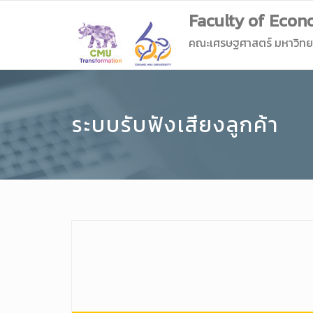
Faculty of Econo
คณะเศรษฐศาสตร์ มหาวิทยา
ระบบรับฟังเสียงลูกค้า